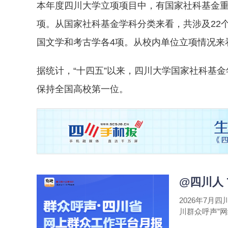
本年度四川大学立项项目中，有国家社科基金重点
项。从国家社科基金学科分类来看，共涉及22
国文学和考古学各4项。从校内单位立项情况来
据统计，“十四五”以来，四川大学国家社科基金
保持全国高校第一位。
@四川人
2026年7
川群众呼声”