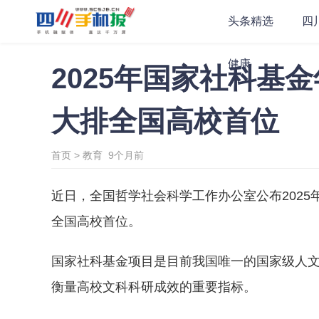
头条精选
四
健康
2025年国家社科基
大排全国高校首位
首页
>
教育
9个月前
近日，全国哲学社会科学工作办公室公布2025
全国高校首位。
国家社科基金项目是目前我国唯一的国家级人
衡量高校文科科研成效的重要指标。