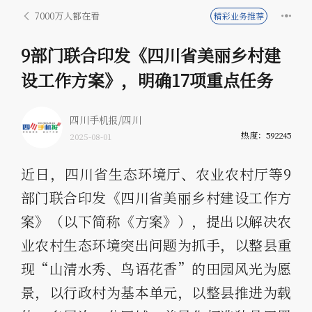
7000万人都在看
精彩业务推荐
9部门联合印发《四川省美丽乡村建
设工作方案》，明确17项重点任务
四川手机报/四川
热度：592245
2025-08-01
近日，四川省生态环境厅、农业农村厅等9
部门联合印发《四川省美丽乡村建设工作方
案》（以下简称《方案》），提出以解决农
业农村生态环境突出问题为抓手，以整县重
现“山清水秀、鸟语花香”的田园风光为愿
景，以行政村为基本单元，以整县推进为载