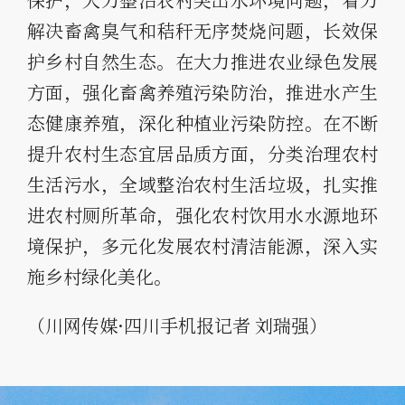
解决畜禽臭气和秸秆无序焚烧问题，长效保
护乡村自然生态。在大力推进农业绿色发展
方面，强化畜禽养殖污染防治，推进水产生
态健康养殖，深化种植业污染防控。在不断
提升农村生态宜居品质方面，分类治理农村
生活污水，全域整治农村生活垃圾，扎实推
进农村厕所革命，强化农村饮用水水源地环
境保护，多元化发展农村清洁能源，深入实
施乡村绿化美化。
（川网传媒·四川手机报记者 刘瑞强）