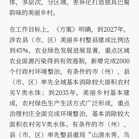
体，多层次、分区域、差异化打造独具巴蜀
韵味的美丽乡村。
在工作目标上，《方案》明确，到2027年，
涉农县（市、区）美丽乡村整县建成比例达
到45%，农业绿色发展进展显著，重点区域
农业面源污染得到有效遏制，新增完成2000
个行政村环境整治，有条件的市（州）、县
（市、区）率先全域基本消除较大面积农村
劣V类水体；到2035年，美丽乡村基本建
成，农村绿色生产生活方式广泛形成，重点
治理村庄全面完成环境整治，基本消除较大
面积农村劣V类水体。有条件的市（州）、
县（市、区）率先整县重现“山清水秀、鸟