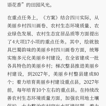
语花香”的田园风光。
在重点任务上，《方案》结合四川实际，从
美丽乡村四川画卷、农村生态环境质量、农
业绿色发展、农村生态宜居品质等方面提出
了4大项17小项的重点任务。其中，绘就独
具巴蜀韵味的美丽乡村四川画卷方面，统筹
实施多元化美丽乡村建设，在全省建成一批
各具特色的美丽乡村；梯次整县推进美丽乡
村建设，到2027年，美丽乡村整县建成80
个；着力培育美丽乡村建设重点县，2027年
前，每年培育10个左右的重点县。在持续改
善农村生态环境质量方面，加强农用地土壤
保护，大力整治农村突出水环境问题，着力