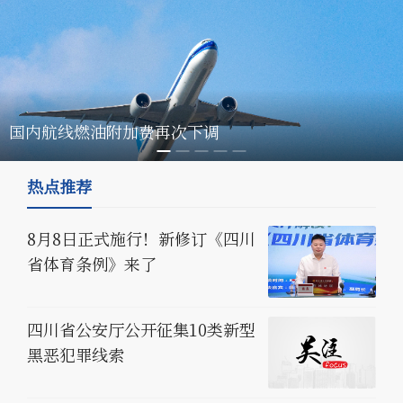
国内航线燃油附加费再次下调
热点推荐
8月8日正式施行！新修订《四川
省体育条例》来了
四川省公安厅公开征集10类新型
黑恶犯罪线索