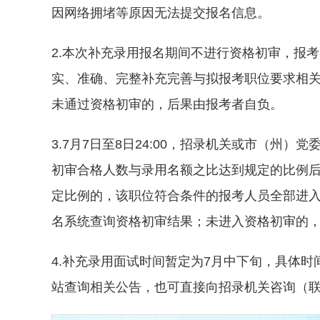
因网络拥堵等原因无法提交报名信息。
2.本次补充录用报名期间不进行资格初审，报
实、准确、完整补充完善与拟报考职位要求相
未通过资格初审的，后果由报考者自负。
3.7月7日至8日24:00，招录机关或市（州
初审合格人数与录用名额之比达到规定的比例
定比例的，该职位符合条件的报考人员全部进入审
名系统查询资格初审结果；未进入资格初审的
4.补充录用面试时间暂定为7月中下旬，具体
站查询相关公告，也可直接向招录机关咨询（