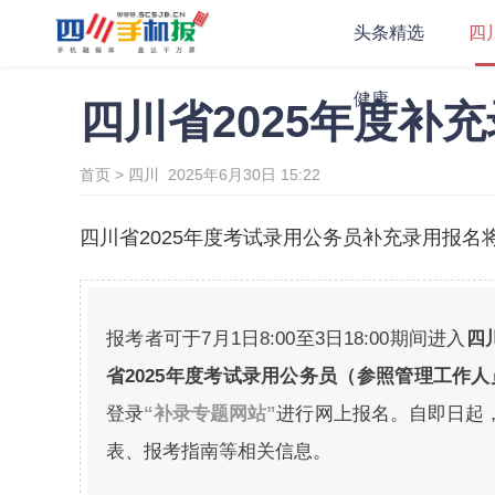
头条精选
四
健康
四川省2025年度补
首页
>
四川
2025年6月30日 15:22
四川省2025年度考试录用公务员补充录用报名
报考者可于7月1日8:00至3日18:00期间进入
四
省2025年度考试录用公务员（参照管理工作人
登录
“补录专题网站”
进行网上报名。自即日起
表、报考指南等相关信息。